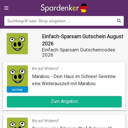
Einfach-Sparsam Gutschein August
2026
Einfach-Sparsam Gutscheincodes
2026
Bis auf Widerruf
Marabou - Dein Haus im Schnee! Gewinne
eine Winterauszeit mit Marabou
AKTION
Zum Angebot
Bis auf Widerruf