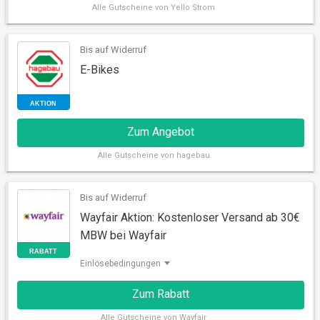
Alle
Gutscheine von Yello Strom
Bis auf Widerruf
E-Bikes
AKTION
Zum Angebot
Alle
Gutscheine von hagebau
Bis auf Widerruf
Wayfair Aktion: Kostenloser Versand ab 30€
MBW bei Wayfair
AKTION
Einlösebedingungen
Zum Rabatt
Alle
Gutscheine von Wayfair