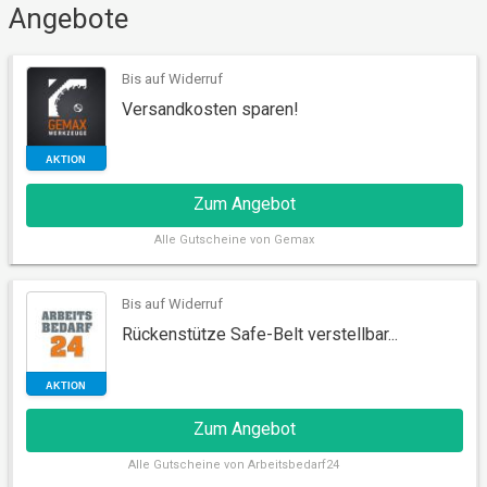
Angebote
AKTION
Bis auf Widerruf
Versandkosten sparen!
Zum Angebot
Alle
Gutscheine von Gemax
Bis auf Widerruf
Rückenstütze Safe-Belt verstellbar...
AKTION
Zum Angebot
Alle
Gutscheine von Arbeitsbedarf24