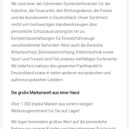
Wir sind einer der führenden Systemlieferanten für die
Industrie, die Feuerwehr, den Rettungsdienst, die Polizei
und die Bundeswehr in Deutschland. Unser Sortiment
reicht von hochwertigen Handwerkzeugen über
persönliche Schutzausrüstung bis hin zu
Komplettausstattungen für Einsatzfahrzeuge
verschiedenster Behörden. Aber auch die Bereiche
Arbeitsschutz, Betriebseinrichtung, Elektrotechnik sowie
Sport und Freizeit sind Teil unseres vielfältigen Sortiments.
Wir beliefern nahezu den gesamten Fachhandel in
Deutschland sowie in vielen anderen europäischen und
außereuropäischen Ländern.
Die große Markenwelt aus einer Hand
Über 1.300 starke Marken aus einem riesigen
Werkzeugsortiment für Sie auf Lager!
Wir legen besonders großen Wert auf die persönliche
Betreuung unserer Kunden und den intensiven Austausch