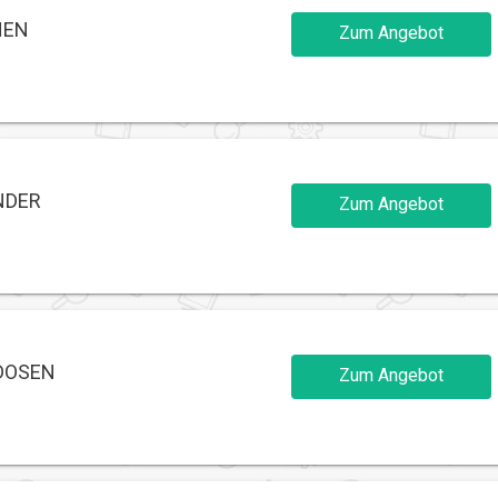
NEN
Zum Angebot
NDER
Zum Angebot
DOSEN
Zum Angebot