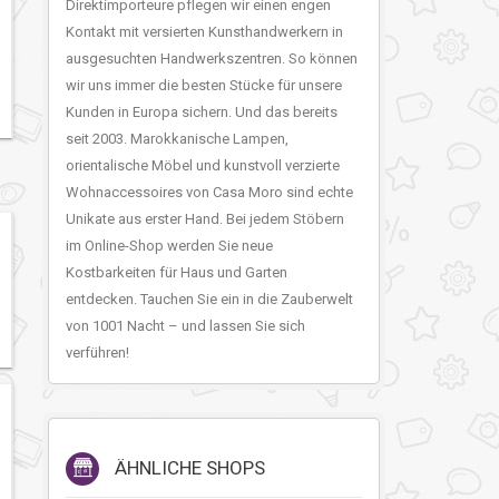
Direktimporteure pflegen wir einen engen
Kontakt mit versierten Kunsthandwerkern in
ausgesuchten Handwerkszentren. So können
wir uns immer die besten Stücke für unsere
Kunden in Europa sichern. Und das bereits
seit 2003. Marokkanische Lampen,
orientalische Möbel und kunstvoll verzierte
Wohnaccessoires von Casa Moro sind echte
Unikate aus erster Hand. Bei jedem Stöbern
im Online-Shop werden Sie neue
Kostbarkeiten für Haus und Garten
entdecken. Tauchen Sie ein in die Zauberwelt
von 1001 Nacht – und lassen Sie sich
verführen!
ÄHNLICHE SHOPS