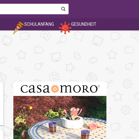
SCHULANFANG
GESUNDHEIT