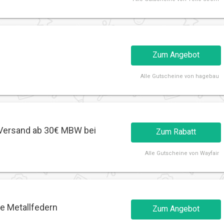
Zum Angebot
Alle
Gutscheine von hagebau
 Versand ab 30€ MBW bei
Zum Rabatt
Alle
Gutscheine von Wayfair
ne Metallfedern
Zum Angebot