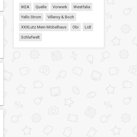
IKEA
Quelle
Vorwerk
Westfalia
Yello Strom
Villeroy & Boch
XXXLutz Mein Möbelhaus
Obi
Lidl
Schlafwelt