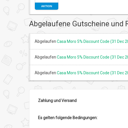
AKTION
Abgelaufene Gutscheine und 
Abgelaufen
Casa Moro 5% Discount Code (31 Dec 2
Abgelaufen
Casa Moro 5% Discount Code (31 Dec 2
Abgelaufen
Casa Moro 5% Discount Code (31 Dec 2
Zahlung und Versand
Es gelten folgende Bedingungen: