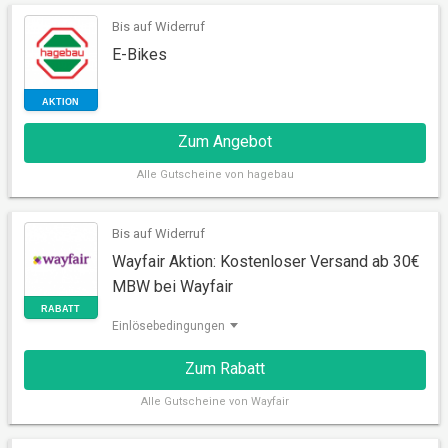
AKTION
Bis auf Widerruf
E-Bikes
Zum Angebot
Alle
Gutscheine von hagebau
Bis auf Widerruf
Wayfair Aktion: Kostenloser Versand ab 30€
AKTION
MBW bei Wayfair
Einlösebedingungen
Zum Rabatt
Alle
Gutscheine von Wayfair