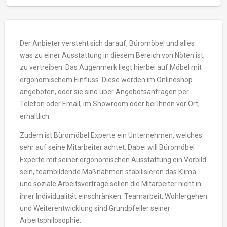
Der Anbieter versteht sich darauf, Büromöbel und alles
was zu einer Ausstattung in diesem Bereich von Nöten ist,
zu vertreiben. Das Augenmerk liegt hierbei auf Möbel mit
ergonomischem Einfluss. Diese werden im Onlineshop
angeboten, oder sie sind über Angebotsanfragen per
Telefon oder Email, im Showroom oder bei Ihnen vor Ort,
erhältlich.
Zudem ist Büromöbel Experte ein Unternehmen, welches
sehr auf seine Mitarbeiter achtet. Dabei will Büromöbel
Experte mit seiner ergonomischen Ausstattung ein Vorbild
sein, teambildende Maßnahmen stabilisieren das Klima
und soziale Arbeitsverträge sollen die Mitarbeiter nicht in
ihrer Individualität einschränken. Teamarbeit, Wohlergehen
und Weiterentwicklung sind Grundpfeiler seiner
Arbeitsphilosophie.