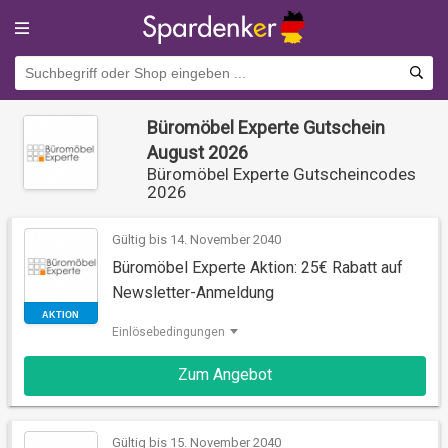
Büromöbel Experte Gutschein
August 2026
Büromöbel Experte Gutscheincodes
2026
Gültig bis 14. November 2040
Büromöbel Experte Aktion: 25€ Rabatt auf
Newsletter-Anmeldung
Einlösebedingungen
AKTION
Zum Angebot
Gültig bis 15. November 2040