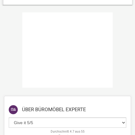
ÜBER
BÜROMÖBEL EXPERTE
Durchschnitt:
4.7
aus
55