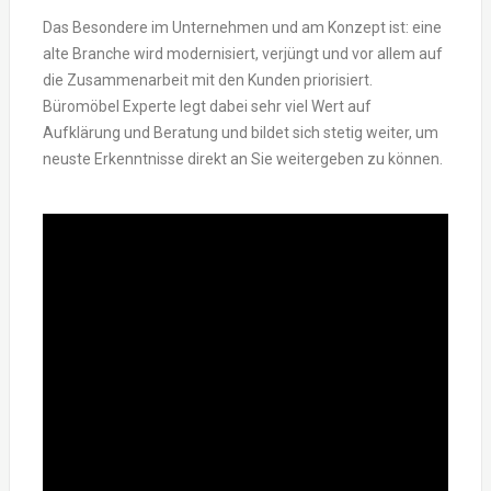
Das Besondere im Unternehmen und am Konzept ist: eine
alte Branche wird modernisiert, verjüngt und vor allem auf
die Zusammenarbeit mit den Kunden priorisiert.
Büromöbel Experte legt dabei sehr viel Wert auf
Aufklärung und Beratung und bildet sich stetig weiter, um
neuste Erkenntnisse direkt an Sie weitergeben zu können.