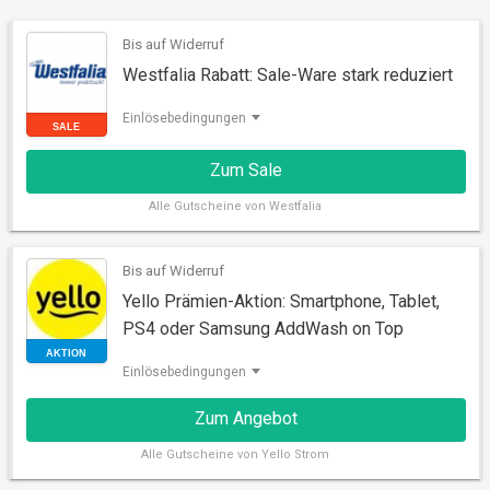
Bis auf Widerruf
Westfalia Rabatt: Sale-Ware stark reduziert
Einlösebedingungen
Zum Sale
Alle
Gutscheine von Westfalia
SALE
Bis auf Widerruf
Yello Prämien-Aktion: Smartphone, Tablet,
PS4 oder Samsung AddWash on Top
Einlösebedingungen
Zum Angebot
Alle
Gutscheine von Yello Strom