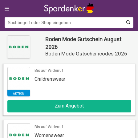
Boden Mode Gutschein August
2026
Boden Mode Gutscheincodes 2026
Bis auf Widerruf
Childrenswear
AKTION
Zum Angebot
Bis auf Widerruf
Womenswear