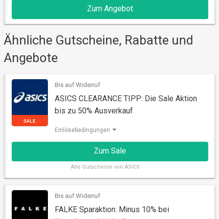
Zum Angebot
AKTION
Ähnliche Gutscheine, Rabatte und
Angebote
Bis auf Widerruf
ASICS CLEARANCE TIPP: Die Sale Aktion
bis zu 50% Ausverkauf
Einlösebedingungen
Zum Sale
Alle
Gutscheine von ASICS
SALE
Bis auf Widerruf
FALKE Sparaktion: Minus 10% bei