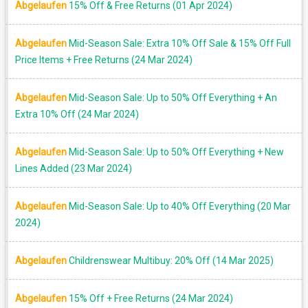
Abgelaufen
15% Off & Free Returns (01 Apr 2024)
Abgelaufen
Mid-Season Sale: Extra 10% Off Sale & 15% Off Full
Price Items + Free Returns (24 Mar 2024)
Abgelaufen
Mid-Season Sale: Up to 50% Off Everything + An
Extra 10% Off (24 Mar 2024)
Abgelaufen
Mid-Season Sale: Up to 50% Off Everything + New
Lines Added (23 Mar 2024)
Abgelaufen
Mid-Season Sale: Up to 40% Off Everything (20 Mar
2024)
Abgelaufen
Childrenswear Multibuy: 20% Off (14 Mar 2025)
Abgelaufen
15% Off + Free Returns (24 Mar 2024)