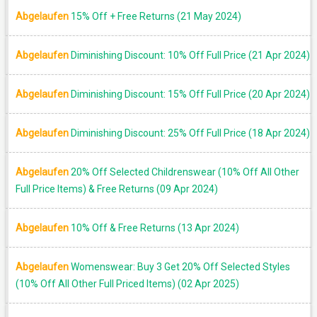
Abgelaufen
15% Off + Free Returns (21 May 2024)
SALE
Abgelaufen
Diminishing Discount: 10% Off Full Price (21 Apr 2024)
Abgelaufen
Diminishing Discount: 15% Off Full Price (20 Apr 2024)
Abgelaufen
Diminishing Discount: 25% Off Full Price (18 Apr 2024)
Abgelaufen
20% Off Selected Childrenswear (10% Off All Other
Full Price Items) & Free Returns (09 Apr 2024)
Abgelaufen
10% Off & Free Returns (13 Apr 2024)
Abgelaufen
Womenswear: Buy 3 Get 20% Off Selected Styles
(10% Off All Other Full Priced Items) (02 Apr 2025)