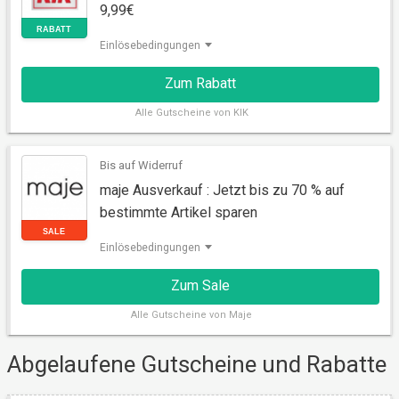
9,99€
Einlösebedingungen
Zum Rabatt
Alle
Gutscheine von KIK
Bis auf Widerruf
maje Ausverkauf : Jetzt bis zu 70 % auf
bestimmte Artikel sparen
RABATT
Einlösebedingungen
Zum Sale
Alle
Gutscheine von Maje
Abgelaufene Gutscheine und Rabatte