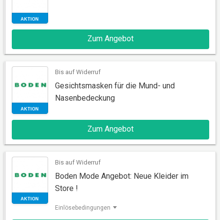
Zum Angebot
AKTION
Bis auf Widerruf
Gesichtsmasken für die Mund- und
Nasenbedeckung
Zum Angebot
AKTION
Bis auf Widerruf
Boden Mode Angebot: Neue Kleider im
Store !
Einlösebedingungen