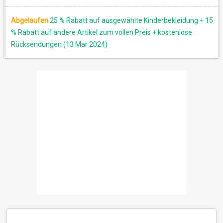
Abgelaufen
25 % Rabatt auf ausgewählte Kinderbekleidung + 15
% Rabatt auf andere Artikel zum vollen Preis + kostenlose
Rücksendungen (13 Mar 2024)