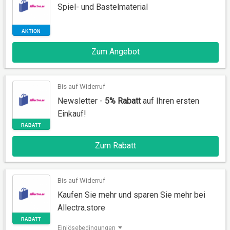
Spiel- und Bastelmaterial
Zum Angebot
AKTION
Bis auf Widerruf
Newsletter -
5% Rabatt
auf Ihren ersten
Einkauf!
Zum Rabatt
RABATT
Bis auf Widerruf
Kaufen Sie mehr und sparen Sie mehr bei
Allectra.store
Einlösebedingungen