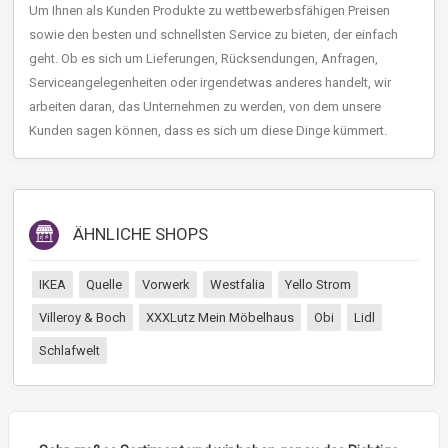
Um Ihnen als Kunden Produkte zu wettbewerbsfähigen Preisen
sowie den besten und schnellsten Service zu bieten, der einfach
geht. Ob es sich um Lieferungen, Rücksendungen, Anfragen,
Serviceangelegenheiten oder irgendetwas anderes handelt, wir
arbeiten daran, das Unternehmen zu werden, von dem unsere
Kunden sagen können, dass es sich um diese Dinge kümmert.
ÄHNLICHE SHOPS
IKEA
Quelle
Vorwerk
Westfalia
Yello Strom
Villeroy & Boch
XXXLutz Mein Möbelhaus
Obi
Lidl
Schlafwelt