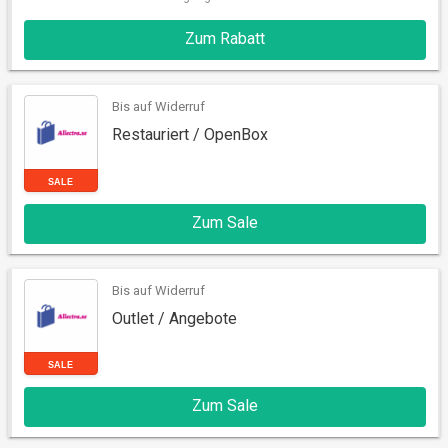
Zum Rabatt
RABATT
Bis auf Widerruf
Restauriert / OpenBox
Zum Sale
Bis auf Widerruf
SALE
Outlet / Angebote
Zum Sale