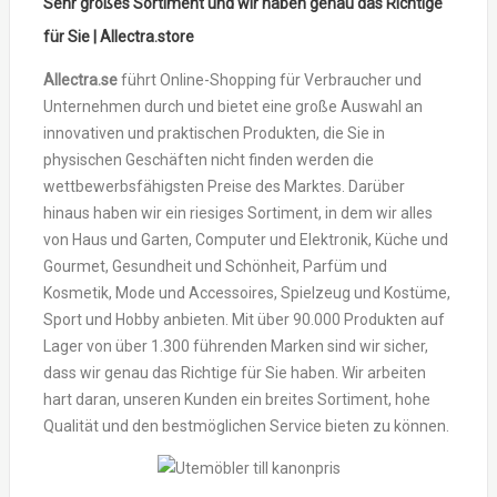
Sehr großes Sortiment und wir haben genau das Richtige
für Sie | Allectra.store
Allectra.se
führt Online-Shopping für Verbraucher und
Unternehmen durch und bietet eine große Auswahl an
innovativen und praktischen Produkten, die Sie in
physischen Geschäften nicht finden werden die
wettbewerbsfähigsten Preise des Marktes. Darüber
hinaus haben wir ein riesiges Sortiment, in dem wir alles
von Haus und Garten, Computer und Elektronik, Küche und
Gourmet, Gesundheit und Schönheit, Parfüm und
Kosmetik, Mode und Accessoires, Spielzeug und Kostüme,
Sport und Hobby anbieten. Mit über 90.000 Produkten auf
Lager von über 1.300 führenden Marken sind wir sicher,
dass wir genau das Richtige für Sie haben. Wir arbeiten
hart daran, unseren Kunden ein breites Sortiment, hohe
Qualität und den bestmöglichen Service bieten zu können.