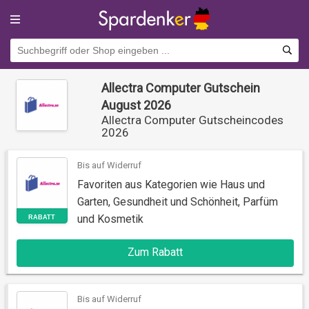
Allectra Computer Gutschein
August 2026
Allectra Computer Gutscheincodes
2026
Bis auf Widerruf
Favoriten aus Kategorien wie Haus und
Garten, Gesundheit und Schönheit, Parfüm
und Kosmetik
RABATT
Zum Rabatt
Bis auf Widerruf